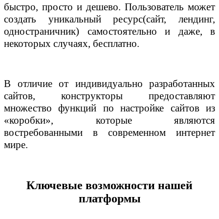
быстро, просто и дешево. Пользователь может
создать уникальный ресурс(сайт, лендинг,
одностраничник) самостоятельно и даже, в
некоторых случаях, бесплатно.
В отличие от индивидуально разработанных
сайтов, конструкторы предоставляют
множество функций по настройке сайтов из
«коробки», которые являются
востребованными в современном интернет
мире.
Ключевые возможности нашей
платформы