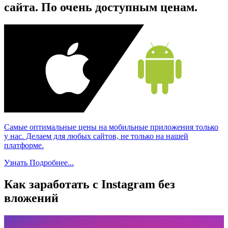
сайта. По очень доступным ценам.
Самые оптимальные цены на мобильные приложения только
у нас. Делаем для любых сайтов, не только на нашей
платформе.
Узнать Подробнее...
Как заработать с Instagram без
вложений