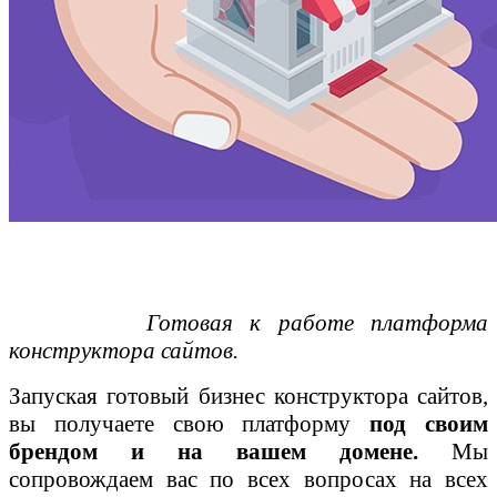
Готовая к работе платформа
конструктора сайтов.
Запуская
готовый бизнес конструктора сайтов,
вы получаете свою платформу
под своим
брендом и на вашем домене.
Мы
сопровождаем вас по всех вопросах на всех