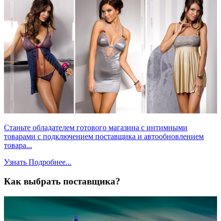
Станьте обладателем готового магазина с интимными
товарами с подключением поставщика и автообновлением
товара...
Узнать Подробнее...
Как выбрать поставщика?