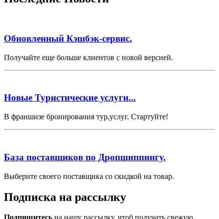
Обновленный Кэшбэк-сервис.
Получайте еще больше клиентов с новой версией.
Новые Туристические услуги...
В франшизе бронирования тур.услуг. Стартуйте!
База поставщиков по Дропшиппингу.
Выберите своего поставщика со скидкой на товар.
Подписка на рассылку
Подпишитесь
на нашу рассылку, чтоб получать свежую