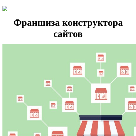
Франшиза конструктора
сайтов