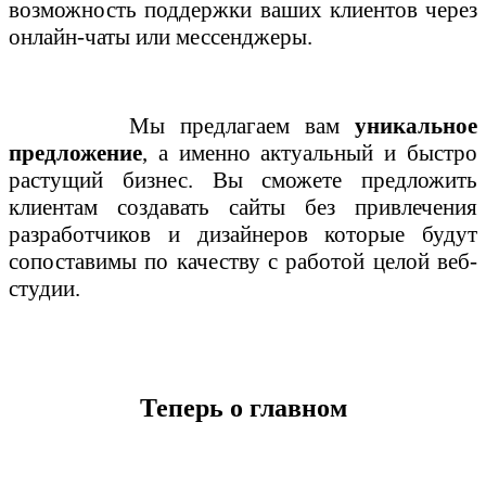
возможность поддержки ваших клиентов через
онлайн-чаты или мессенджеры.
Мы предлагаем вам
уникальное
предложение
, а именно актуальный и быстро
растущий бизнес. Вы сможете предложить
клиентам создавать сайты без привлечения
разработчиков и дизайнеров которые будут
сопоставимы по качеству с работой целой веб-
студии.
Теперь о главном