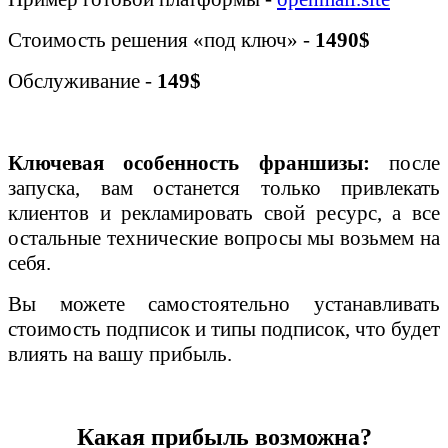
Стоимость решения «под ключ» -
1490
$
Обслуживание -
149$
К
лючевая особенность
франшизы:
после
запуска, вам останется только привлекать
клиентов и рекламировать свой ресурс,
а все
остальные технические вопросы мы возьмем на
себя.
В
ы можете самостоятельно устанавливать
стоимость подписок и типы подписок, что будет
влиять на вашу прибыль.
Какая прибыль возможна?