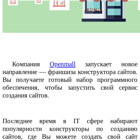
Компания
Openmall
запускает новое
направление — франшиза конструктора сайтов.
Вы получаете готовый набор программного
обеспечения, чтобы запустить свой сервис
создания сайтов.
Последнее время в
IT
сфере набирают
популярности к
онструкторы по созданию
сайтов, где Вы можете создать свой сайт