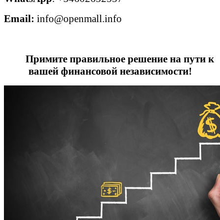
Email:
info@openmall.info
Примите правильное решение на пути к
вашей финансовой независимости!