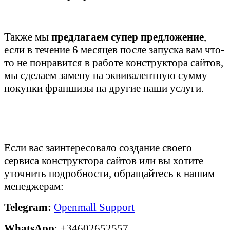
Также мы
предлагаем супер предложение
,
если в течение 6 месяцев после запуска вам что-
то не понравится в работе конструктора сайтов,
мы сделаем замену на эквивалентную сумму
покупки франшизы на другие наши услуги.
Если вас заинтересовало создание своего
сервиса конструктора сайтов или вы хотите
уточнить подробности, обращайтесь к нашим
менеджерам
:
Telegram:
Openmall Support
WhatsApp
: +34602652557