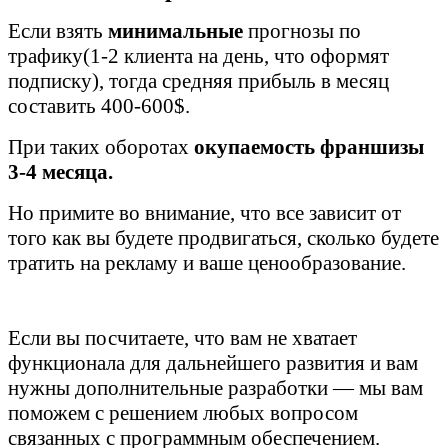
Если взять
минимальные
прогнозы по
трафику(1-2 клиента на день, что оформят
подписку), тогда средняя прибыль в месяц
составить 400-600
$.
При таких оборотах
окупаемость франшиз
ы
3-4 месяца.
Но примите во внимание, что все зависит от
того как вы будете продвигаться, сколько будете
тратить на рекламу и ваше ценообразование.
Если вы посчитаете, что вам не хватает
функционала для дальнейшего развития и вам
нужны дополнительные разработки — мы вам
поможем с решением любых вопросом
связанных с программным обеспечением.