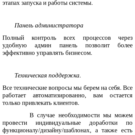
этапах запуска и работы системы.
Панель администратора
Полн
ый контроль всех процессов через
удобную админ панель позволит более
эффективно управлять бизнесом.
Техническая поддержка.
Все технические вопросы мы берем на себя. Все
работает автоматизированно, вам остается
только привлекать клиентов.
В случае необходимости м
ы можем
провести индивидуальные доработки
по
функционалу/дизайну/шаблонах, а также есть