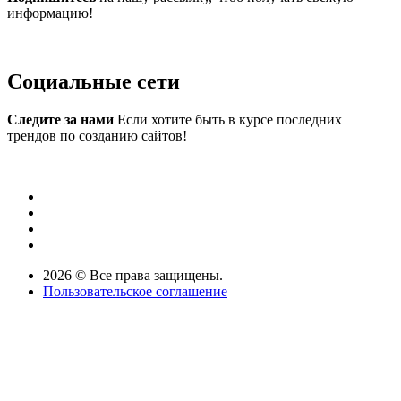
информацию!
Социальные сети
Следите за нами
Если хотите быть в курсе последних
трендов по созданию сайтов!
2026 © Все права защищены.
Пользовательское соглашение