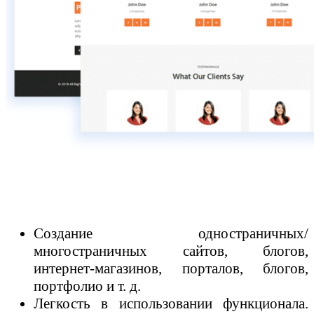
Создание одностраничн
ых/
многостраничных сайтов, блогов,
интернет-магазинов, порталов, блогов,
портфолио и т. д.
Легкость в использовании функционала.