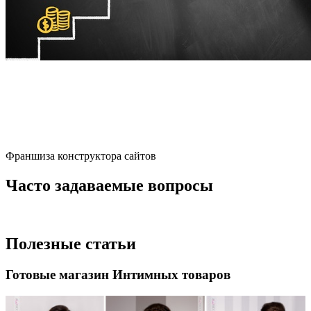
Франшиза конструктора сайтов
Часто задаваемые вопросы
Полезные статьи
Готовые магазин Интимных товаров