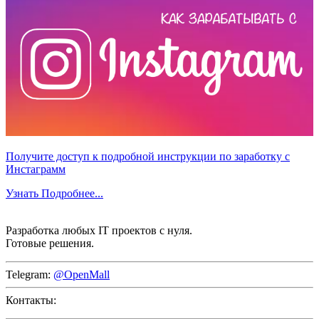
Получите доступ к подробной инструкции по заработку с
Инстаграмм
Узнать Подробнее...
Разработка любых IT проектов с нуля.
Готовые решения.
Telegram:
@OpenMall
Контакты: