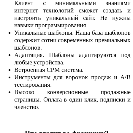
Клиент с минимальными знаниями
интернет технологий сможет создать и
настроить уникальный сайт. Не нужны
навыки программирования.
Уникальные шаблоны. Наша база шаблонов
содержит сотни современных премиальных
шаблонов.
Адаптация. Шаблоны адаптируются под
любые устройства.
Встроенная СРМ система.
Инструмент
ы для воронок продаж и
A/B
тестирования.
Высоко конверсионные продажные
страницы. Оплата в один клик, подписки и
членство.