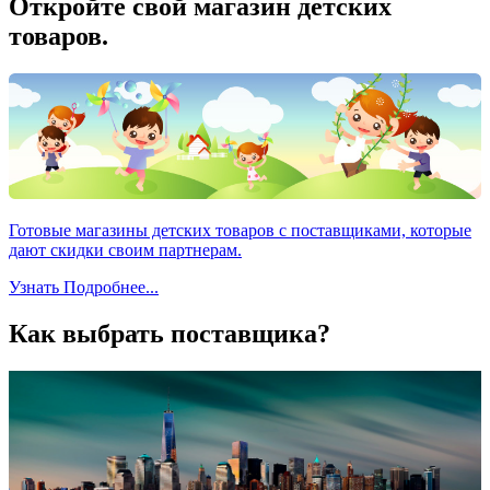
Откройте свой магазин детских
товаров.
Готовые магазины детских товаров с поставщиками, которые
дают скидки своим партнерам.
Узнать Подробнее...
Как выбрать поставщика?