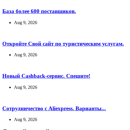
База более 600 поставщиков.
Aug 9, 2026
Откройте Свой сайт по туристическим услугам.
Aug 9, 2026
Новый Cashback-сервис. Спешите!
Aug 9, 2026
Сотрудничество с Aliexpress. Варианты...
Aug 9, 2026